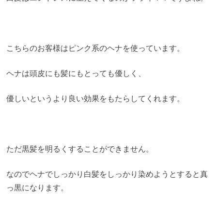
こちらのお客様はピンク系のヘナを使っています。
ヘナは頭皮にも髪にもとっても優しく、
優しいというより良い効果をもたらしてくれます。
ただ黒髪を明るくすることができません。
なのでヘナでしっかり白髪をしっかり染めようとすると真
っ黒になります。