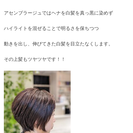
アセンブラージュではヘナを白髪を真っ黒に染めず
ハイライトを混ぜることで明るさを保ちつつ
動きを出し、伸びてきた白髪を目立たなくします。
その上髪もツヤツヤです！！