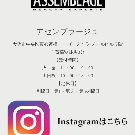
アセンブラージュ
大阪市中央区東心斎橋１−１６−２４ラ·メールビル５階
心斎橋駅徒歩3分
【受付時間】
火～金 11：00～19：00
土日祝 10：00～18：00
【定休日】
月曜日、第1・第３・第5火曜日