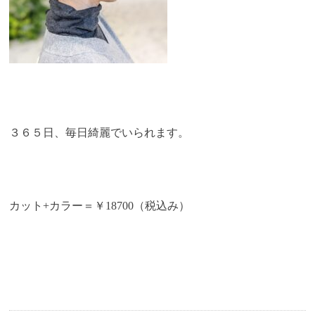
３６５日、毎日綺麗でいられます。
カット+カラー＝￥18700（税込み）