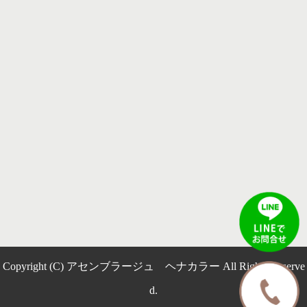
Copyright (C) アセンブラージュ ヘナカラー All Rights Reserve
d.