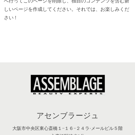
へ行ってこのページを削除し、独自のコンテンツを含む新
しいページを作成してください。それでは、お楽しみくだ
さい !
アセンブラージュ
大阪市中央区東心斎橋１−１６−２４ラ·メールビル５階