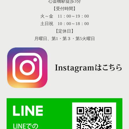
心斎橋駅徒歩3分
【受付時間】
火～金 11：00～19：00
土日祝 10：00～18：00
【定休日】
月曜日、第1・第３・第5火曜日